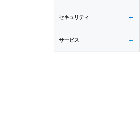
セキュリティ全般
セキュリティ
サービス全般
サービス