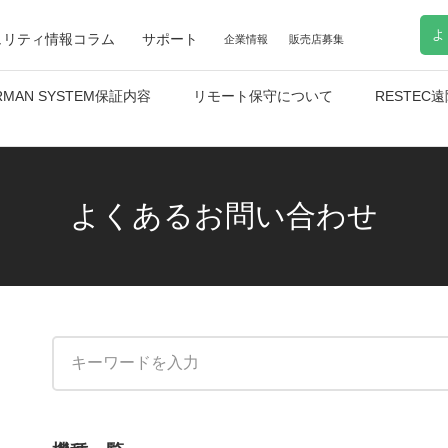
よ
ュリティ情報コラム
サポート
企業情報
販売店募集
RMAN SYSTEM保証内容
リモート保守について
RESTE
よくあるお問い合わせ