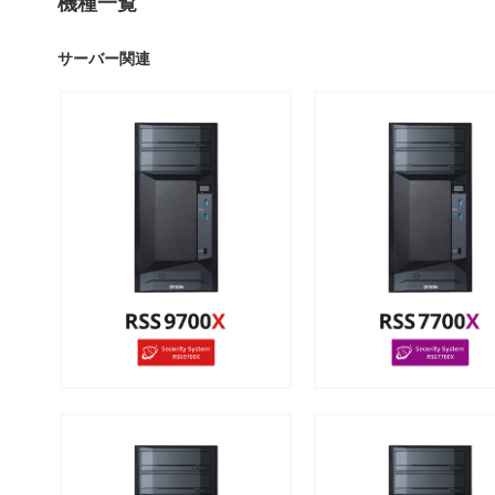
機種一覧
サーバー関連