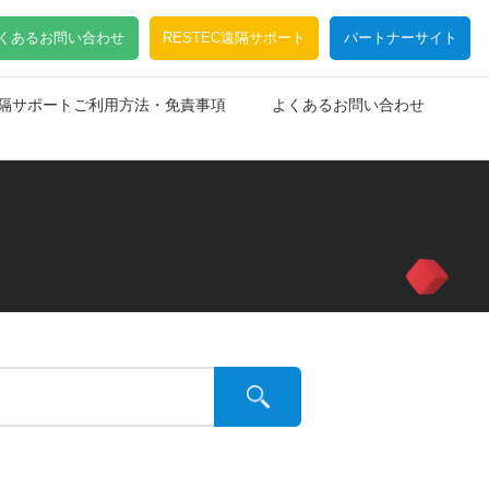
くあるお問い合わせ
RESTEC遠隔サポート
パートナーサイト
C遠隔サポートご利用方法・免責事項
よくあるお問い合わせ