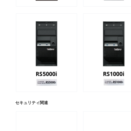
セキュリティ関連