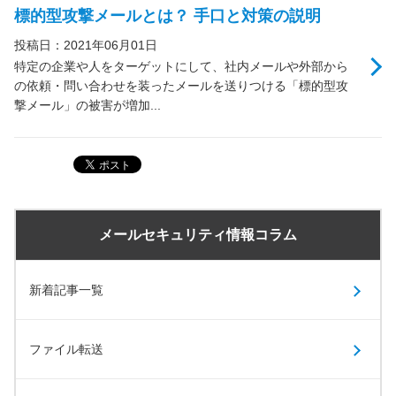
標的型攻撃メールとは？ 手口と対策の説明
投稿日：2021年06月01日
特定の企業や人をターゲットにして、社内メールや外部から
の依頼・問い合わせを装ったメールを送りつける「標的型攻
撃メール」の被害が増加...
メールセキュリティ情報コラム
新着記事一覧
ファイル転送