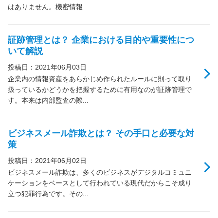
はありません。機密情報...
証跡管理とは？ 企業における目的や重要性につ
いて解説
投稿日：2021年06月03日
企業内の情報資産をあらかじめ作られたルールに則って取り
扱っているかどうかを把握するために有用なのが証跡管理で
す。本来は内部監査の際...
ビジネスメール詐欺とは？ その手口と必要な対
策
投稿日：2021年06月02日
ビジネスメール詐欺は、多くのビジネスがデジタルコミュニ
ケーションをベースとして行われている現代だからこそ成り
立つ犯罪行為です。その...