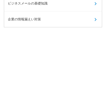
ビジネスメールの基礎知識
企業の情報漏えい対策