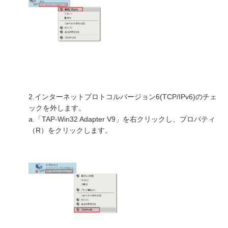
2.インターネットプロトコルバージョン6(TCP/IPv6)のチェ
ックを外します。
a.「TAP-Win32 Adapter V9」を右クリックし、プロパティ
（R）をクリックします。