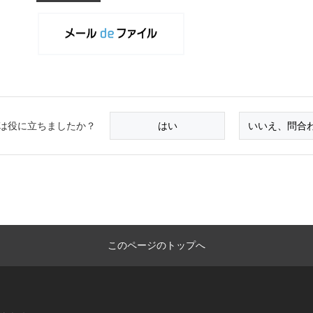
は役に立ちましたか？
はい
いいえ、問合
このページのトップへ