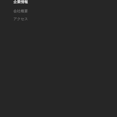
企業情報
会社概要
アクセス