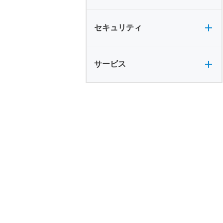
セキュリティ全般
セキュリティ
サービス全般
サービス