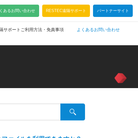
くあるお問い合わせ
RESTEC遠隔サポート
パートナーサイト
C遠隔サポートご利用方法・免責事項
よくあるお問い合わせ