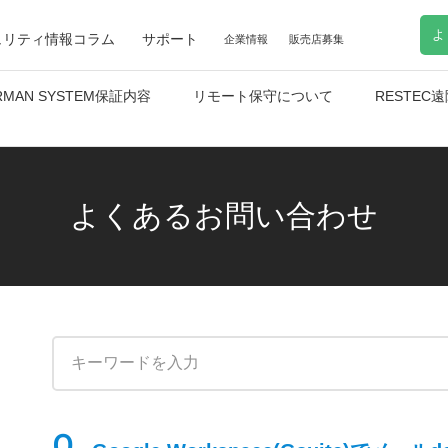
よ
ュリティ情報コラム
サポート
企業情報
販売店募集
RMAN SYSTEM保証内容
リモート保守について
RESTE
よくあるお問い合わせ