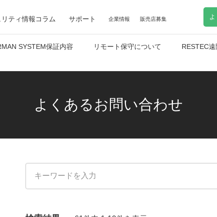
よ
ュリティ情報コラム
サポート
企業情報
販売店募集
RMAN SYSTEM保証内容
リモート保守について
RESTE
よくあるお問い合わせ