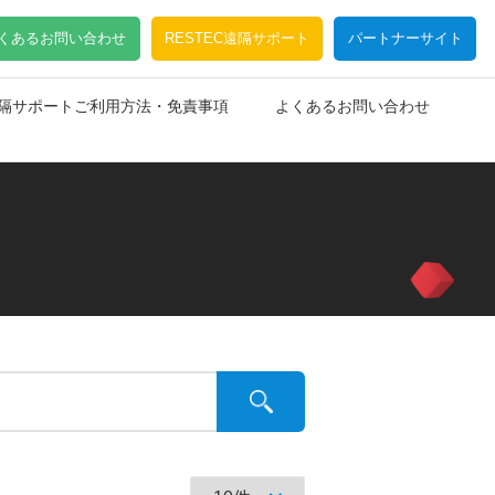
くあるお問い合わせ
RESTEC遠隔サポート
パートナーサイト
C遠隔サポートご利用方法・免責事項
よくあるお問い合わせ