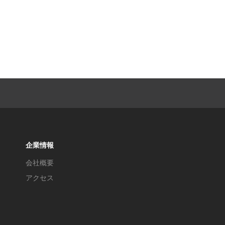
企業情報
会社概要
アクセス