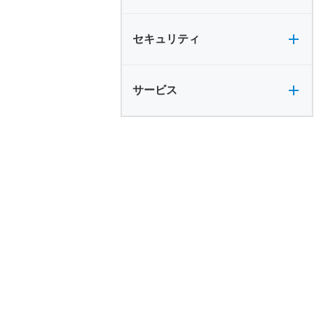
セキュリティ全般
セキュリティ
サービス全般
サービス