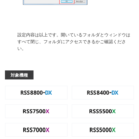
設定内容は以上です。開いているフォルダとウィンドウは
すべて閉じ、フォルダにアクセスできるかご確認くださ
い。
対象機種