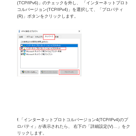
(TCP/IPv6)」のチェックを外し、 「インターネットプロト
コルバージョン(TCP/IPv4)」を選択して、「プロパティ
(R)」ボタンをクリックします。
f.「インターネットプロトコルバージョン4(TCP/IPv4)のプ
ロパティ」が表示されたら、 右下の「詳細設定(V)…」をク
リックします。