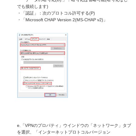
でも接続します)
・「認証」：次のプロトコル許可する(P)
・「Microsoft CHAP Version 2(MS-CHAP v2)」
e.「VPNのプロパティ」ウインドウの「ネットワーク」タブ
を選択、「インターネットプロトコルバージョン