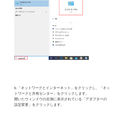
b.「ネットワークとインターネット」をクリックし、「ネッ
トワークと共有センター」をクリックします。
開いたウィンドウの左側に表示されている「アダプターの
設定変更」をクリックします。