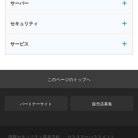
サーバー
セキュリティ全般
セキュリティ
サービス全般
サービス
このページのトップへ
パートナーサイト
販売店募集
情報セキュリティ基本方針
カスタマーハラスメント