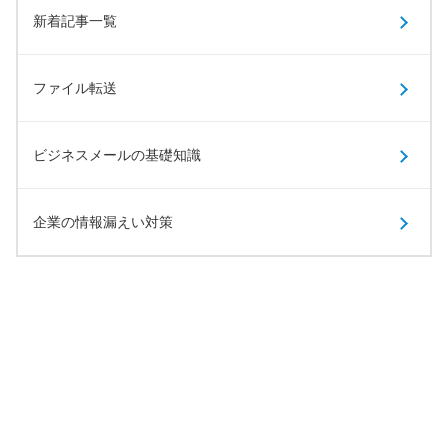
新着記事一覧
ファイル転送
ビジネスメールの基礎知識
企業の情報漏えい対策