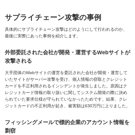
サプライチェーン攻撃の事例
具体的にサプライチェーン攻撃はどのようにして行われるのか、
最後に実際にあった事例を紹介します。
外部委託された会社が開発・運営するWebサイトが
攻撃される
大手団体のWebサイトの運営を委託された会社が開発・運営して
いたサイトがサーバー攻撃を受け、個人情報の窃取とクレジット
カードを不正利用されるインシデントが発生しました。原因はク
レジットカード情報の取り扱いに関してシステム開発の際に決め
られていた要求仕様が守られていなかったためです。結果、クレ
ジットカードの不正利用が起き、被害額は630万円に上りました。
フィッシングメールで標的企業のアカウント情報を
剽窃