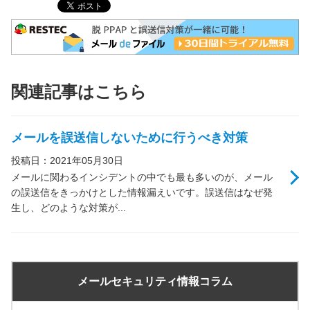
関連記事はこちら
メールを誤送信しないために行うべき対策
投稿日：2021年05月30日
メールに関わるインシデントの中でも最も多いのが、メール
の誤送信をきっかけとした情報漏えいです。誤送信はなぜ発
生し、どのような対策が...
メールセキュリティ情報コラム