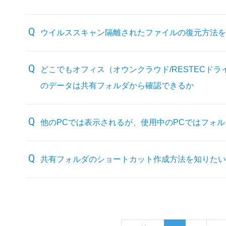
ウイルススキャン隔離されたファイルの復元方法を
どこでもオフィス（オウンクラウド/RESTECドライ
のデータは共有フォルダから確認できるか
他のPCでは表示されるが、使用中のPCではフォ
共有フォルダのショートカット作成方法を知りたい