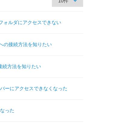
共有フォルダにアクセスできない
)」への接続方法を知りたい
の接続方法を知りたい
バーにアクセスできなくなった
なった