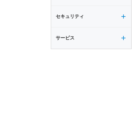
セキュリティ全般
セキュリティ
サービス全般
サービス