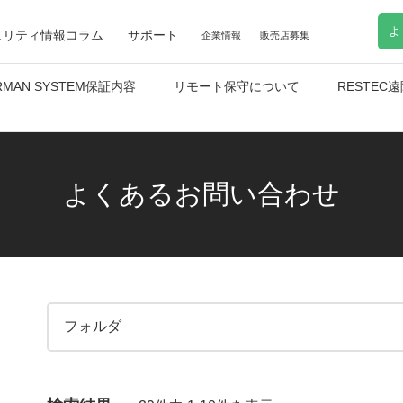
よ
ュリティ情報コラム
サポート
企業情報
販売店募集
RMAN SYSTEM保証内容
リモート保守について
RESTE
よくあるお問い合わせ