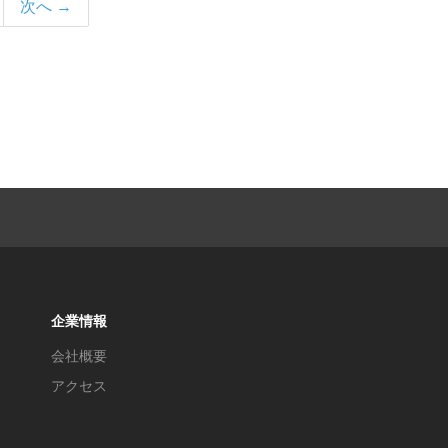
次へ →
企業情報
会社概要
アクセス