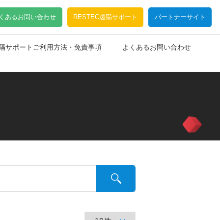
くあるお問い合わせ
RESTEC遠隔サポート
パートナーサイト
C遠隔サポートご利用方法・免責事項
よくあるお問い合わせ