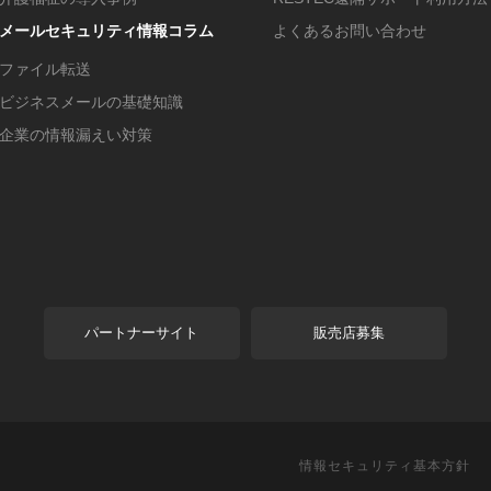
メールセキュリティ情報コラム
よくあるお問い合わせ
ファイル転送
ビジネスメールの基礎知識
企業の情報漏えい対策
パートナーサイト
販売店募集
情報セキュリティ基本方針