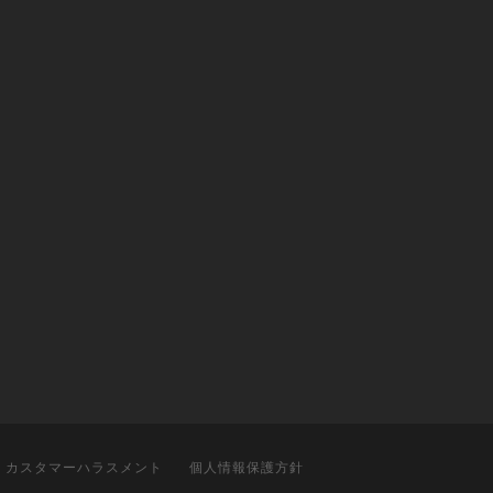
カスタマーハラスメント
個人情報保護方針