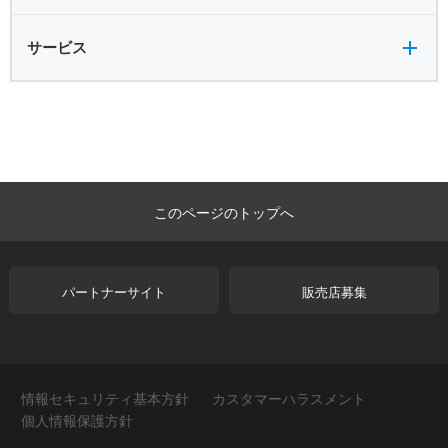
サービス全般
サービス
このページのトップへ
パートナーサイト
販売店募集
情報セキュリティ基本方針
カスタマーハラスメント
個人情報保護方針